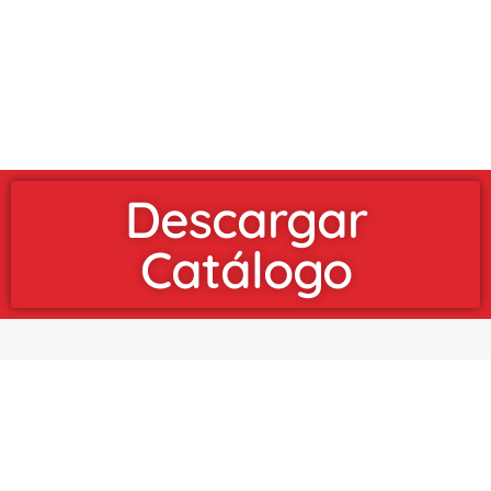
Descargar
Catálogo