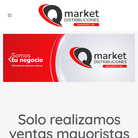
Solo realizamos
ventas mayoristas