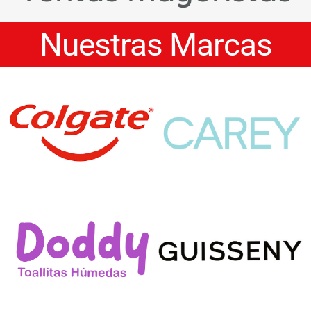
Nuestras Marcas